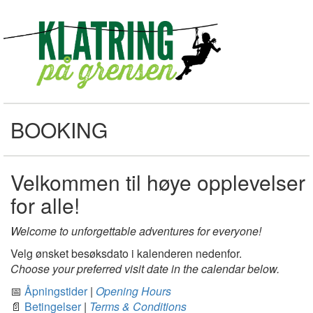
BOOKING
Velkommen til høye opplevelser
for alle!
Welcome to unforgettable adventures for everyone!
Velg ønsket besøksdato i kalenderen nedenfor.
Choose your preferred visit date in the calendar below.
📅
Åpningstider
|
Opening Hours
📄
Betingelser
|
Terms & Conditions