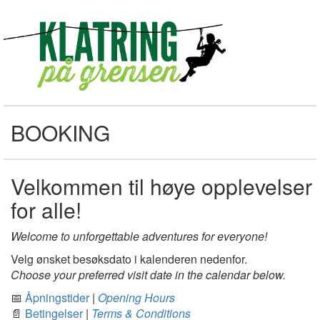
BOOKING
Velkommen til høye opplevelser
for alle!
Welcome to unforgettable adventures for everyone!
Velg ønsket besøksdato i kalenderen nedenfor.
Choose your preferred visit date in the calendar below.
📅
Åpningstider
|
Opening Hours
📄
Betingelser
|
Terms & Conditions